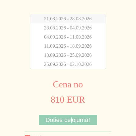
21.08.2026 - 28.08.2026
28.08.2026 - 04.09.2026
04.09.2026 - 11.09.2026
11.09.2026 - 18.09.2026
18.09.2026 - 25.09.2026
25.09.2026 - 02.10.2026
Cena no
810 EUR
Doties ceļojumā!