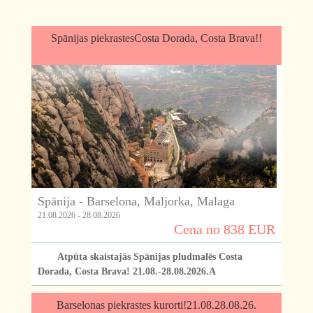
Spānijas piekrastesCosta Dorada, Costa Brava!!
Spānija - Barselona, Maljorka, Malaga
21.08.2026 - 28.08.2026
Cena no 838 EUR
Atpūta skaistajās Spānijas pludmalēs Costa
Dorada, Costa Brava! 21.08.-28.08.2026.A
Barselonas piekrastes kurorti!21.08.28.08.26.