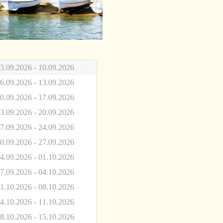
3.09.2026 - 10.09.2026
6.09.2026 - 13.09.2026
0.09.2026 - 17.09.2026
3.09.2026 - 20.09.2026
7.09.2026 - 24.09.2026
0.09.2026 - 27.09.2026
4.09.2026 - 01.10.2026
7.09.2026 - 04.10.2026
1.10.2026 - 08.10.2026
4.10.2026 - 11.10.2026
8.10.2026 - 15.10.2026