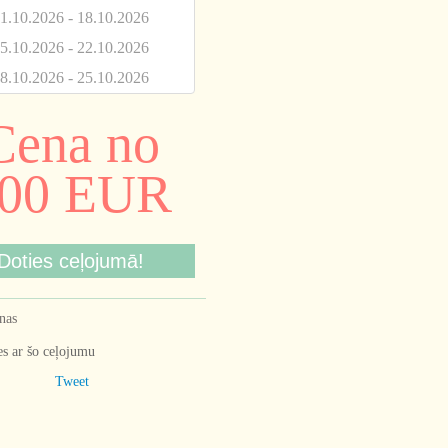
1.10.2026 - 18.10.2026
5.10.2026 - 22.10.2026
8.10.2026 - 25.10.2026
Cena no
00 EUR
Doties ceļojumā!
nas
es ar šo ceļojumu
Tweet